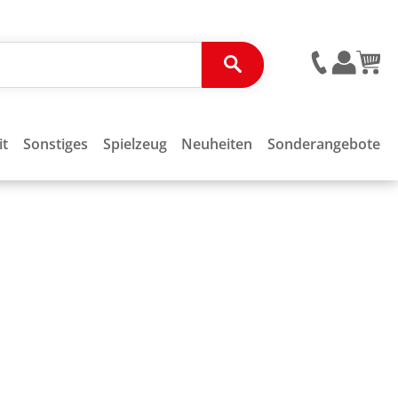
it
Sonstiges
Spielzeug
Neuheiten
Sonderangebote