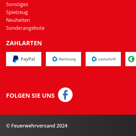
Sonstiges
Spielzeug
Neuheiten
Sonderangebote
ZAHLARTEN
FOLGEN SIE UNS
© Feuerwehrversand 2024