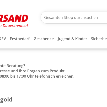
DFV
Festbedarf
Geschenke
Jugend & Kinder
Sicherhe
ente Beratung?
Adresse und Ihre Fragen zum Produkt.
8:00 bis 17:00 Uhr telefonisch erreichen.
 gold