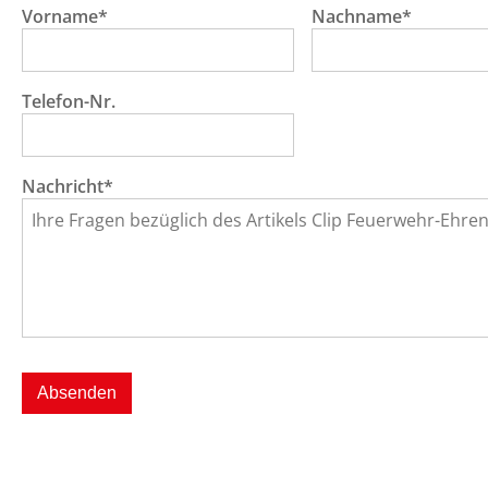
Vorname*
Nachname*
Telefon-Nr.
Nachricht*
Absenden