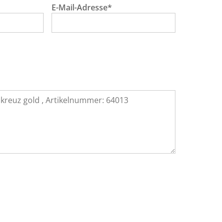
E-Mail-Adresse*