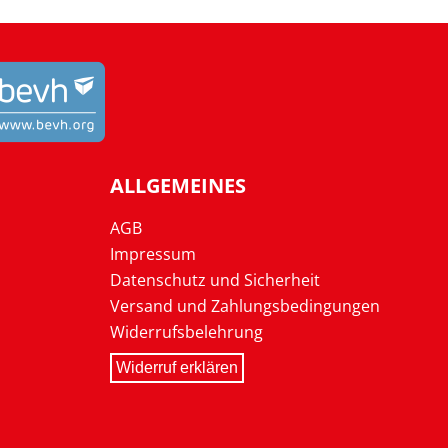
ALLGEMEINES
AGB
Impressum
Datenschutz und Sicherheit
Versand und Zahlungsbedingungen
Widerrufsbelehrung
Widerruf erklären