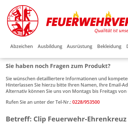
Abzeichen
Ausbildung
Ausrüstung
Bekleidung
Sie haben noch Fragen zum Produkt?
Sie wünschen detailliertere Informationen und kompet
Hinterlassen Sie hierzu bitte Ihren Namen, Ihre Email-
Alternativ können Sie uns von Montags bis Freitags von 0
Rufen Sie an unter der Tel-Nr.:
0228/953500
Betreff: Clip Feuerwehr-Ehrenkreuz