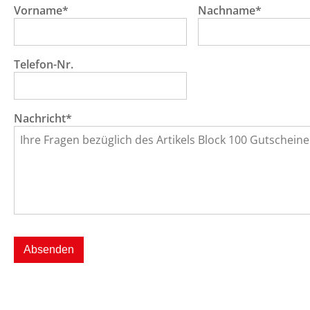
Vorname*
Nachname*
Telefon-Nr.
Nachricht*
Absenden