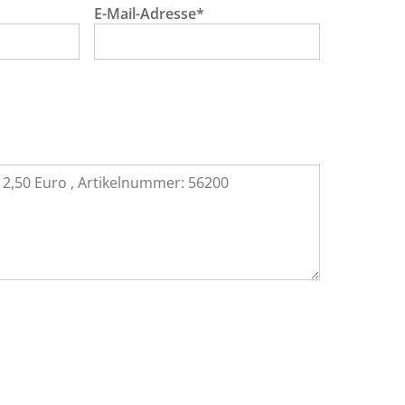
E-Mail-Adresse*