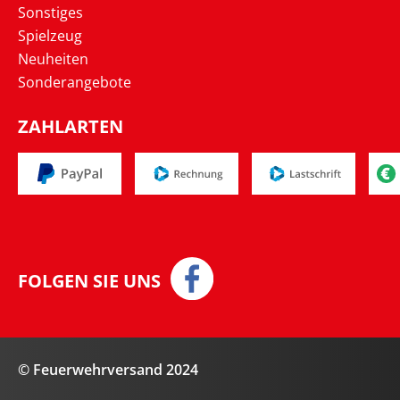
Sonstiges
Spielzeug
Neuheiten
Sonderangebote
ZAHLARTEN
FOLGEN SIE UNS
© Feuerwehrversand 2024