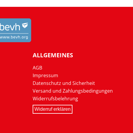
ALLGEMEINES
AGB
Impressum
Datenschutz und Sicherheit
Versand und Zahlungsbedingungen
Widerrufsbelehrung
Widerruf erklären