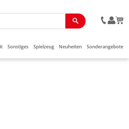
it
Sonstiges
Spielzeug
Neuheiten
Sonderangebote