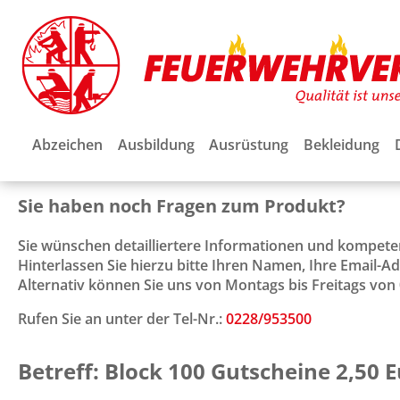
Abzeichen
Ausbildung
Ausrüstung
Bekleidung
Sie haben noch Fragen zum Produkt?
Sie wünschen detailliertere Informationen und kompet
Hinterlassen Sie hierzu bitte Ihren Namen, Ihre Email-
Alternativ können Sie uns von Montags bis Freitags von 0
Rufen Sie an unter der Tel-Nr.:
0228/953500
Betreff: Block 100 Gutscheine 2,50 