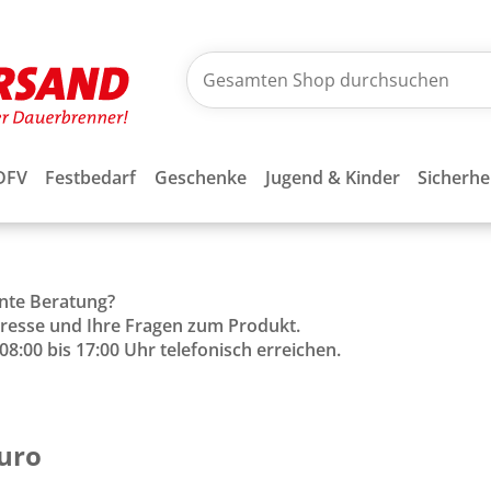
DFV
Festbedarf
Geschenke
Jugend & Kinder
Sicherhe
ente Beratung?
Adresse und Ihre Fragen zum Produkt.
8:00 bis 17:00 Uhr telefonisch erreichen.
Euro