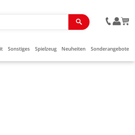
it
Sonstiges
Spielzeug
Neuheiten
Sonderangebote