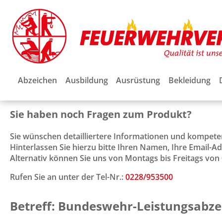
Abzeichen
Ausbildung
Ausrüstung
Bekleidung
Sie haben noch Fragen zum Produkt?
Sie wünschen detailliertere Informationen und kompet
Hinterlassen Sie hierzu bitte Ihren Namen, Ihre Email-
Alternativ können Sie uns von Montags bis Freitags von 0
Rufen Sie an unter der Tel-Nr.:
0228/953500
Betreff: Bundeswehr-Leistungsabzei