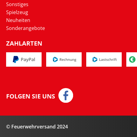
Sonstiges
Spielzeug
Neuheiten
Sonderangebote
ZAHLARTEN
FOLGEN SIE UNS
© Feuerwehrversand 2024