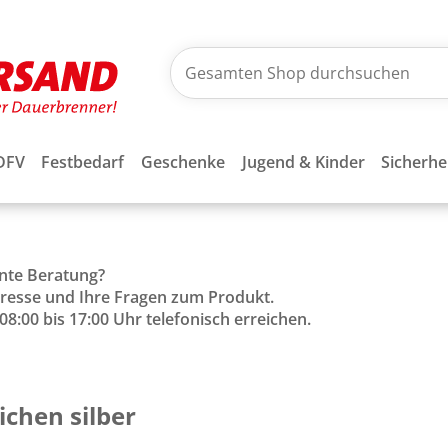
DFV
Festbedarf
Geschenke
Jugend & Kinder
Sicherhe
ente Beratung?
Adresse und Ihre Fragen zum Produkt.
8:00 bis 17:00 Uhr telefonisch erreichen.
chen silber