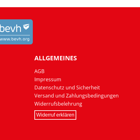
ALLGEMEINES
AGB
Impressum
Datenschutz und Sicherheit
Versand und Zahlungsbedingungen
Widerrufsbelehrung
Widerruf erklären