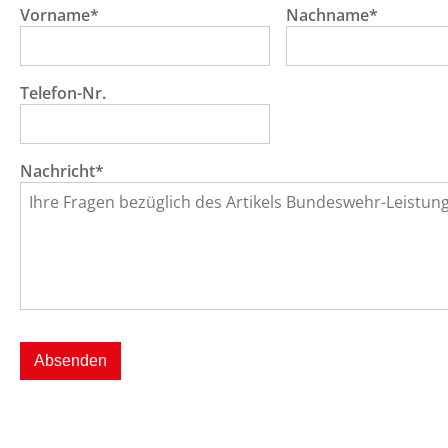
Vorname*
Nachname*
Telefon-Nr.
Nachricht*
Absenden