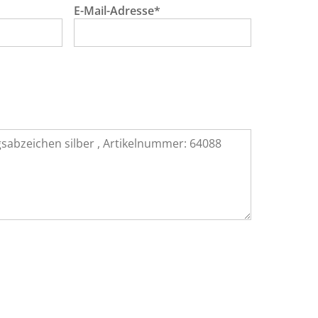
E-Mail-Adresse*