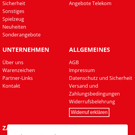
Sicherheit
Angebote Telekom
Sonstiges
Spielzeug
Neuheiten
Sonderangebote
UNTERNEHMEN
ALLGEMEINES
Über uns
AGB
Warenzeichen
Impressum
Partner-Links
Datenschutz und Sicherheit
Kontakt
Versand und
Zahlungsbedingungen
Widerrufsbelehrung
Widerruf erklären
ZAHLARTEN