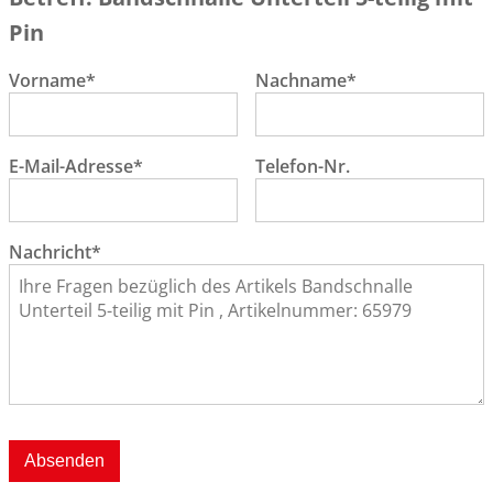
Pin
Vorname*
Nachname*
E-Mail-Adresse*
Telefon-Nr.
Nachricht*
Absenden