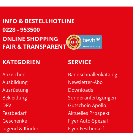
INFO & BESTELLHOTLINE
0228 - 953500
ONLINE SHOPPING
FAIR & TRANSPARENT
KATEGORIEN
SERVICE
Abzeichen
Bandschnallenkatalog
Ausbildung
Newsletter-Abo
Ausrüstung
Downloads
Bekleidung
Sonderanfertigungen
DFV
Gutschein Apollo
Festbedarf
Aktuelles Prospekt
Geschenke
Flyer Auto-Spezial
Jugend & Kinder
Flyer Festbedarf