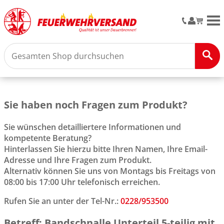
M
Sie haben noch Fragen zum Produkt?
Sie wünschen detailliertere Informationen und
kompetente Beratung?
Hinterlassen Sie hierzu bitte Ihren Namen, Ihre Email-
Adresse und Ihre Fragen zum Produkt.
Alternativ können Sie uns von Montags bis Freitags von
08:00 bis 17:00 Uhr telefonisch erreichen.
Rufen Sie an unter der Tel-Nr.:
0228/953500
Betreff: Bandschnalle Unterteil 5-teilig mit