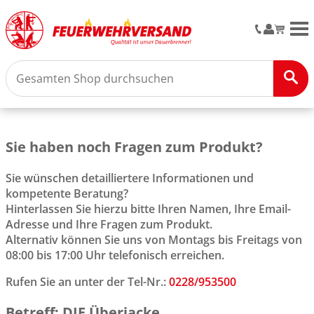
M
Sie haben noch Fragen zum Produkt?
Sie wünschen detailliertere Informationen und
kompetente Beratung?
Hinterlassen Sie hierzu bitte Ihren Namen, Ihre Email-
Adresse und Ihre Fragen zum Produkt.
Alternativ können Sie uns von Montags bis Freitags von
08:00 bis 17:00 Uhr telefonisch erreichen.
Rufen Sie an unter der Tel-Nr.:
0228/953500
Betreff: DJF Überjacke