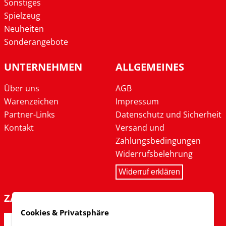
Sonstiges
Spielzeug
Neuheiten
Sonderangebote
UNTERNEHMEN
ALLGEMEINES
Über uns
AGB
Warenzeichen
Impressum
Partner-Links
Datenschutz und Sicherheit
Kontakt
Versand und
Zahlungsbedingungen
Widerrufsbelehrung
Widerruf erklären
ZAHLARTEN
Cookies & Privatsphäre