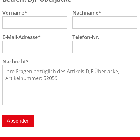
Vorname*
Nachname*
E-Mail-Adresse*
Telefon-Nr.
Nachricht*
Absenden