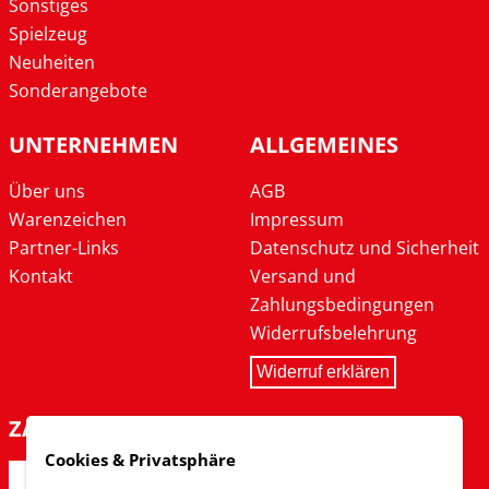
Sonstiges
Spielzeug
Neuheiten
Sonderangebote
UNTERNEHMEN
ALLGEMEINES
Über uns
AGB
Warenzeichen
Impressum
Partner-Links
Datenschutz und Sicherheit
Kontakt
Versand und
Zahlungsbedingungen
Widerrufsbelehrung
Widerruf erklären
ZAHLARTEN
Cookies & Privatsphäre