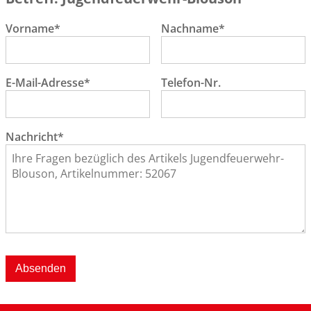
Vorname*
Nachname*
E-Mail-Adresse*
Telefon-Nr.
Nachricht*
Absenden