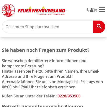
M
Sie haben noch Fragen zum Produkt?
Sie wünschen detailliertere Informationen und
kompetente Beratung?
Hinterlassen Sie hierzu bitte Ihren Namen, Ihre Email-
Adresse und Ihre Fragen zum Produkt.
Alternativ können Sie uns von Montags bis Freitags von
08:00 bis 17:00 Uhr telefonisch erreichen.
Rufen Sie an unter der Tel-Nr.:
0228/953500
Betreff: Jugendfeuerwehr-Blouson