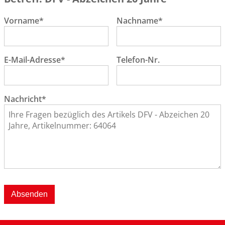
Vorname*
Nachname*
E-Mail-Adresse*
Telefon-Nr.
Nachricht*
Absenden