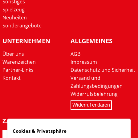
Sonstiges
Spielzeug
Neuheiten
Sonderangebote
UNTERNEHMEN
ALLGEMEINES
Über uns
AGB
Warenzeichen
Impressum
Partner-Links
Datenschutz und Sicherheit
Kontakt
Versand und
Zahlungsbedingungen
Widerrufsbelehrung
Widerruf erklären
ZAHLARTEN
Cookies & Privatsphäre