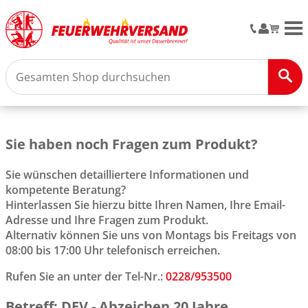
M
Sie haben noch Fragen zum Produkt?
Sie wünschen detailliertere Informationen und
kompetente Beratung?
Hinterlassen Sie hierzu bitte Ihren Namen, Ihre Email-
Adresse und Ihre Fragen zum Produkt.
Alternativ können Sie uns von Montags bis Freitags von
08:00 bis 17:00 Uhr telefonisch erreichen.
Rufen Sie an unter der Tel-Nr.:
0228/953500
Betreff: DFV - Abzeichen 20 Jahre