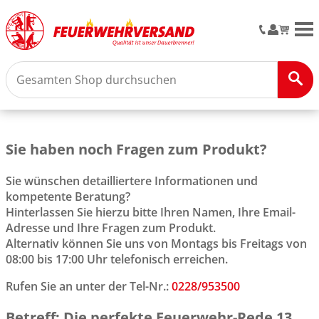
M
Sie haben noch Fragen zum Produkt?
Sie wünschen detailliertere Informationen und
kompetente Beratung?
Hinterlassen Sie hierzu bitte Ihren Namen, Ihre Email-
Adresse und Ihre Fragen zum Produkt.
Alternativ können Sie uns von Montags bis Freitags von
08:00 bis 17:00 Uhr telefonisch erreichen.
Rufen Sie an unter der Tel-Nr.:
0228/953500
Betreff: Die perfekte Feuerwehr-Rede 13