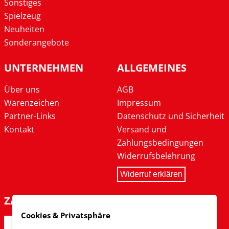
Sonstiges
Spielzeug
Neuheiten
Sonderangebote
UNTERNEHMEN
ALLGEMEINES
Über uns
AGB
Warenzeichen
Impressum
Partner-Links
Datenschutz und Sicherheit
Kontakt
Versand und
Zahlungsbedingungen
Widerrufsbelehrung
Widerruf erklären
ZAHLARTEN
Cookies & Privatsphäre