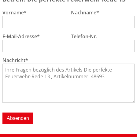
Vorname*
Nachname*
E-Mail-Adresse*
Telefon-Nr.
Nachricht*
Absenden