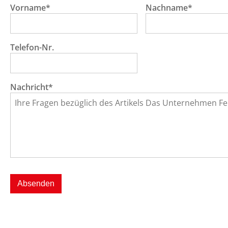
Vorname*
Nachname*
Telefon-Nr.
Nachricht*
Absenden