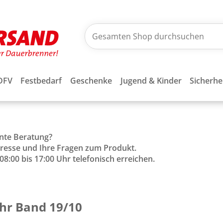
DFV
Festbedarf
Geschenke
Jugend & Kinder
Sicherhe
ente Beratung?
Adresse und Ihre Fragen zum Produkt.
8:00 bis 17:00 Uhr telefonisch erreichen.
hr Band 19/10