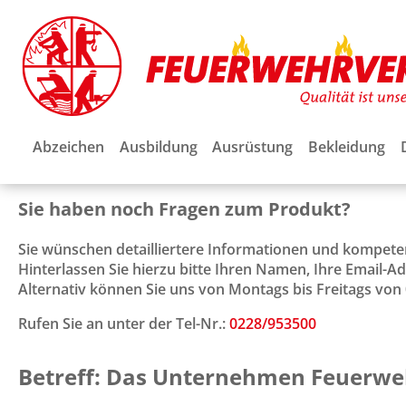
Abzeichen
Ausbildung
Ausrüstung
Bekleidung
Sie haben noch Fragen zum Produkt?
Sie wünschen detailliertere Informationen und kompet
Hinterlassen Sie hierzu bitte Ihren Namen, Ihre Email-
Alternativ können Sie uns von Montags bis Freitags von 0
Rufen Sie an unter der Tel-Nr.:
0228/953500
Betreff: Das Unternehmen Feuerwe