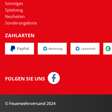
Sonstiges
Spielzeug
Neuheiten
Sonderangebote
ZAHLARTEN
FOLGEN SIE UNS
© Feuerwehrversand 2024