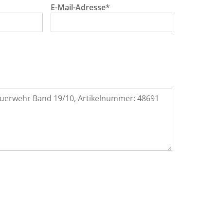
E-Mail-Adresse*