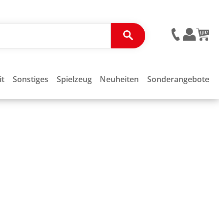
it
Sonstiges
Spielzeug
Neuheiten
Sonderangebote