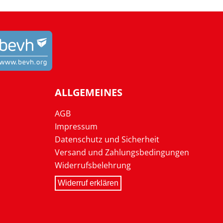
ALLGEMEINES
AGB
Impressum
Datenschutz und Sicherheit
Versand und Zahlungsbedingungen
Widerrufsbelehrung
Widerruf erklären