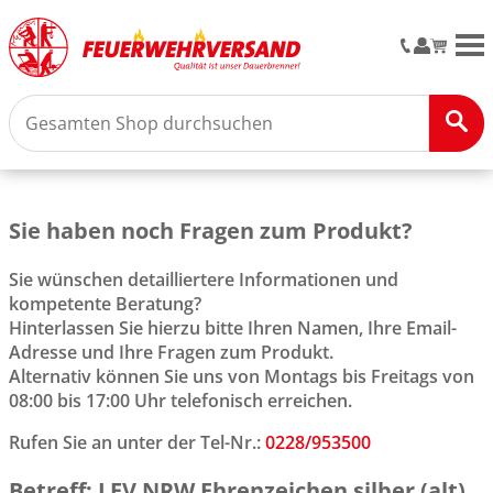
M
Sie haben noch Fragen zum Produkt?
Sie wünschen detailliertere Informationen und
kompetente Beratung?
Hinterlassen Sie hierzu bitte Ihren Namen, Ihre Email-
Adresse und Ihre Fragen zum Produkt.
Alternativ können Sie uns von Montags bis Freitags von
08:00 bis 17:00 Uhr telefonisch erreichen.
Rufen Sie an unter der Tel-Nr.:
0228/953500
Betreff: LFV NRW Ehrenzeichen silber (alt)