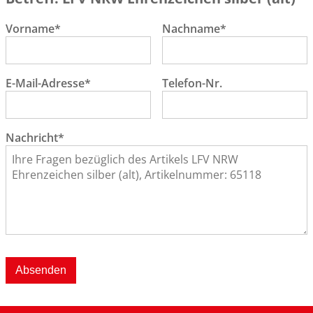
Vorname*
Nachname*
E-Mail-Adresse*
Telefon-Nr.
Nachricht*
Absenden