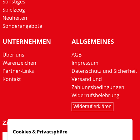
Sonstiges
Spielzeug
Neuheiten
Sonderangebote
UNTERNEHMEN
ALLGEMEINES
Über uns
AGB
Warenzeichen
Impressum
Partner-Links
Datenschutz und Sicherheit
Kontakt
Versand und
Zahlungsbedingungen
Widerrufsbelehrung
Widerruf erklären
ZAHLARTEN
Cookies & Privatsphäre