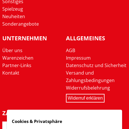
Sonstiges
Spielzeug
Neuheiten
Sonderangebote
UNTERNEHMEN
ALLGEMEINES
Über uns
AGB
Warenzeichen
Impressum
Partner-Links
Datenschutz und Sicherheit
Kontakt
Versand und
Zahlungsbedingungen
Widerrufsbelehrung
Widerruf erklären
ZAHLARTEN
Cookies & Privatsphäre