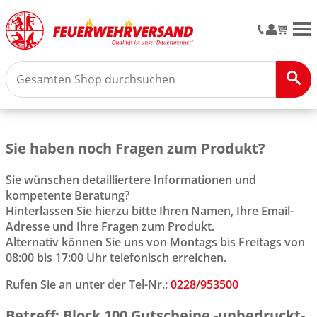
M
Sie haben noch Fragen zum Produkt?
Sie wünschen detailliertere Informationen und
kompetente Beratung?
Hinterlassen Sie hierzu bitte Ihren Namen, Ihre Email-
Adresse und Ihre Fragen zum Produkt.
Alternativ können Sie uns von Montags bis Freitags von
08:00 bis 17:00 Uhr telefonisch erreichen.
Rufen Sie an unter der Tel-Nr.:
0228/953500
Betreff: Block 100 Gutscheine -unbedruckt-