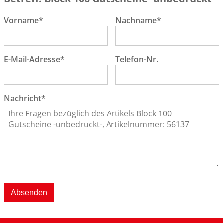
Vorname*
Nachname*
E-Mail-Adresse*
Telefon-Nr.
Nachricht*
Absenden