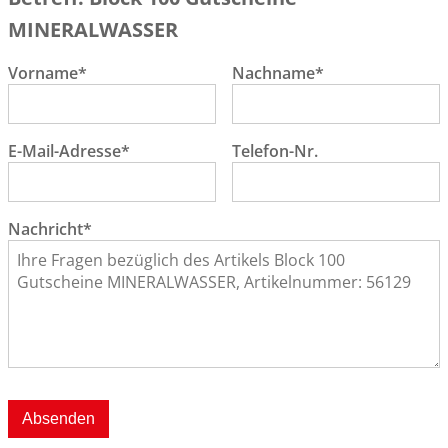
MINERALWASSER
Vorname*
Nachname*
E-Mail-Adresse*
Telefon-Nr.
Nachricht*
Absenden