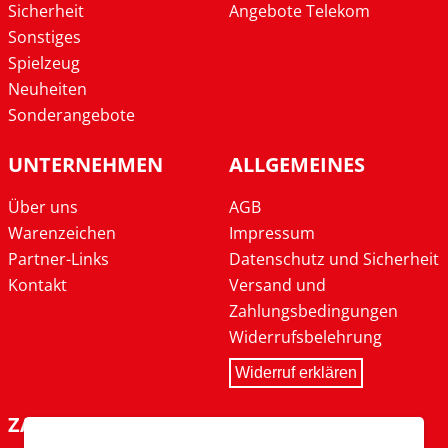
Sicherheit
Angebote Telekom
Sonstiges
Spielzeug
Neuheiten
Sonderangebote
UNTERNEHMEN
ALLGEMEINES
Über uns
AGB
Warenzeichen
Impressum
Partner-Links
Datenschutz und Sicherheit
Kontakt
Versand und
Zahlungsbedingungen
Widerrufsbelehrung
Widerruf erklären
ZAHLARTEN