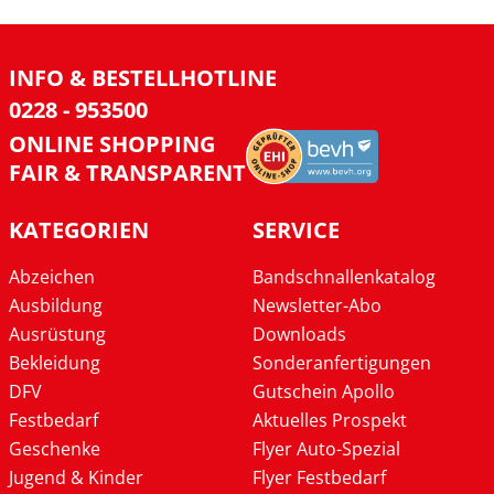
INFO & BESTELLHOTLINE
0228 - 953500
ONLINE SHOPPING
FAIR & TRANSPARENT
KATEGORIEN
SERVICE
Abzeichen
Bandschnallenkatalog
Ausbildung
Newsletter-Abo
Ausrüstung
Downloads
Bekleidung
Sonderanfertigungen
DFV
Gutschein Apollo
Festbedarf
Aktuelles Prospekt
Geschenke
Flyer Auto-Spezial
Jugend & Kinder
Flyer Festbedarf