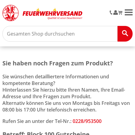
M
Sie haben noch Fragen zum Produkt?
Sie wünschen detailliertere Informationen und
kompetente Beratung?
Hinterlassen Sie hierzu bitte Ihren Namen, Ihre Email-
Adresse und Ihre Fragen zum Produkt.
Alternativ können Sie uns von Montags bis Freitags von
08:00 bis 17:00 Uhr telefonisch erreichen.
Rufen Sie an unter der Tel-Nr.:
0228/953500
Betreff: Block 100 Gutscheine