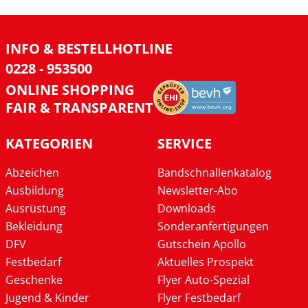
INFO & BESTELLHOTLINE
0228 - 953500
ONLINE SHOPPING
FAIR & TRANSPARENT
KATEGORIEN
SERVICE
Abzeichen
Bandschnallenkatalog
Ausbildung
Newsletter-Abo
Ausrüstung
Downloads
Bekleidung
Sonderanfertigungen
DFV
Gutschein Apollo
Festbedarf
Aktuelles Prospekt
Geschenke
Flyer Auto-Spezial
Jugend & Kinder
Flyer Festbedarf