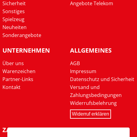
Sicherheit
Angebote Telekom
Sonstiges
Spielzeug
Neuheiten
Sonderangebote
UNTERNEHMEN
ALLGEMEINES
Über uns
AGB
Warenzeichen
Impressum
Partner-Links
Datenschutz und Sicherheit
Kontakt
Versand und
Zahlungsbedingungen
Widerrufsbelehrung
Widerruf erklären
ZAHLARTEN