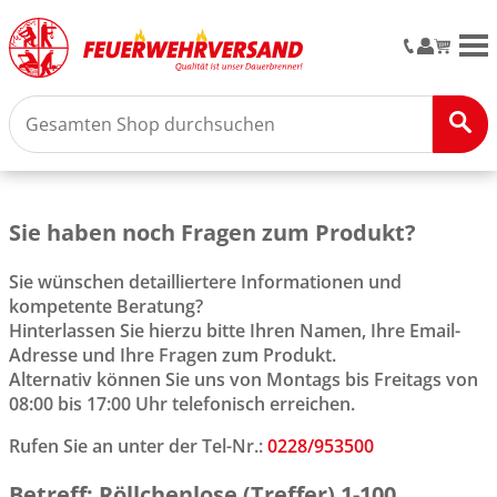
M
Sie haben noch Fragen zum Produkt?
Sie wünschen detailliertere Informationen und
kompetente Beratung?
Hinterlassen Sie hierzu bitte Ihren Namen, Ihre Email-
Adresse und Ihre Fragen zum Produkt.
Alternativ können Sie uns von Montags bis Freitags von
08:00 bis 17:00 Uhr telefonisch erreichen.
Rufen Sie an unter der Tel-Nr.:
0228/953500
Betreff: Röllchenlose (Treffer) 1-100