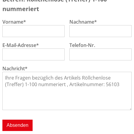
nummeriert
Vorname*
Nachname*
E-Mail-Adresse*
Telefon-Nr.
Nachricht*
Absenden