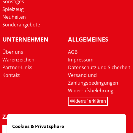
Sonstiges
Spielzeug
Neuheiten
Sonderangebote
UNTERNEHMEN
ALLGEMEINES
Über uns
AGB
Warenzeichen
Impressum
Partner-Links
Datenschutz und Sicherheit
Kontakt
Versand und
Zahlungsbedingungen
Widerrufsbelehrung
Widerruf erklären
ZAHLARTEN
Cookies & Privatsphäre