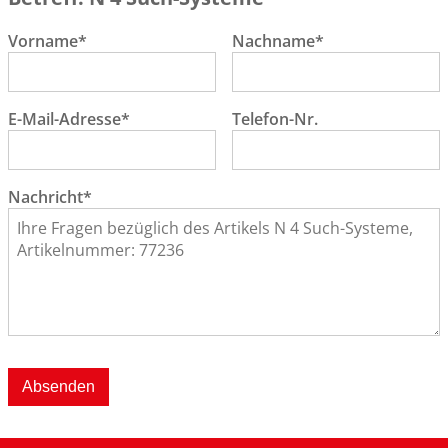
Vorname*
Nachname*
E-Mail-Adresse*
Telefon-Nr.
Nachricht*
Absenden