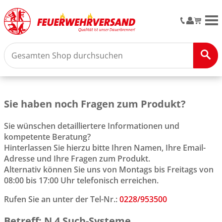
M
Sie haben noch Fragen zum Produkt?
Sie wünschen detailliertere Informationen und
kompetente Beratung?
Hinterlassen Sie hierzu bitte Ihren Namen, Ihre Email-
Adresse und Ihre Fragen zum Produkt.
Alternativ können Sie uns von Montags bis Freitags von
08:00 bis 17:00 Uhr telefonisch erreichen.
Rufen Sie an unter der Tel-Nr.:
0228/953500
Betreff: N 4 Such-Systeme