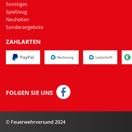
Sonstiges
Spielzeug
Neuheiten
Sonderangebote
ZAHLARTEN
FOLGEN SIE UNS
© Feuerwehrversand 2024