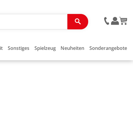
it
Sonstiges
Spielzeug
Neuheiten
Sonderangebote