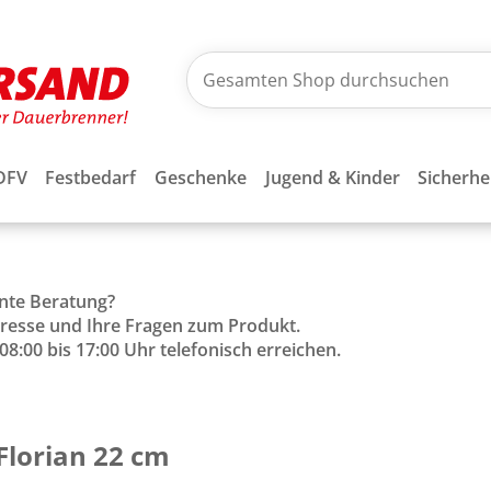
DFV
Festbedarf
Geschenke
Jugend & Kinder
Sicherhe
ente Beratung?
Adresse und Ihre Fragen zum Produkt.
8:00 bis 17:00 Uhr telefonisch erreichen.
 Florian 22 cm