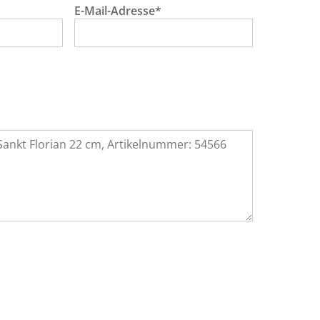
E-Mail-Adresse*