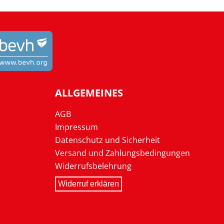
ALLGEMEINES
AGB
Impressum
Datenschutz und Sicherheit
Versand und Zahlungsbedingungen
Widerrufsbelehrung
Widerruf erklären