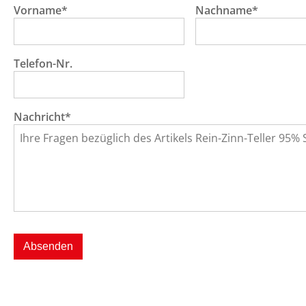
Vorname*
Nachname*
Telefon-Nr.
Nachricht*
Absenden