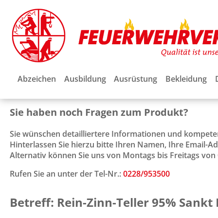
Abzeichen
Ausbildung
Ausrüstung
Bekleidung
Sie haben noch Fragen zum Produkt?
Sie wünschen detailliertere Informationen und kompet
Hinterlassen Sie hierzu bitte Ihren Namen, Ihre Email-
Alternativ können Sie uns von Montags bis Freitags von 0
Rufen Sie an unter der Tel-Nr.:
0228/953500
Betreff: Rein-Zinn-Teller 95% Sankt