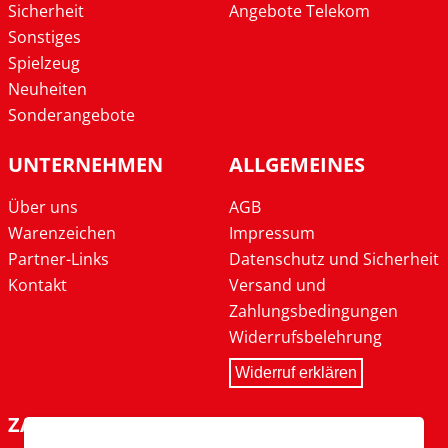
Sicherheit
Angebote Telekom
Sonstiges
Spielzeug
Neuheiten
Sonderangebote
UNTERNEHMEN
ALLGEMEINES
Über uns
AGB
Warenzeichen
Impressum
Partner-Links
Datenschutz und Sicherheit
Kontakt
Versand und
Zahlungsbedingungen
Widerrufsbelehrung
Widerruf erklären
ZAHLARTEN