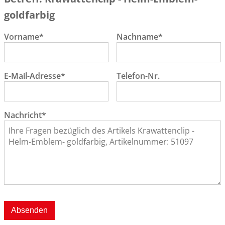
goldfarbig
Vorname*
Nachname*
E-Mail-Adresse*
Telefon-Nr.
Nachricht*
Absenden