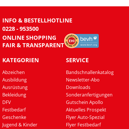
INFO & BESTELLHOTLINE
0228 - 953500
ONLINE SHOPPING
FAIR & TRANSPARENT
KATEGORIEN
SERVICE
Abzeichen
Bandschnallenkatalog
Ausbildung
Newsletter-Abo
Ausrüstung
Downloads
Bekleidung
Sonderanfertigungen
DFV
Gutschein Apollo
Festbedarf
Aktuelles Prospekt
Geschenke
Flyer Auto-Spezial
Jugend & Kinder
Flyer Festbedarf