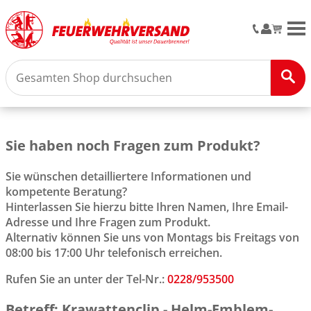
M
Sie haben noch Fragen zum Produkt?
Sie wünschen detailliertere Informationen und
kompetente Beratung?
Hinterlassen Sie hierzu bitte Ihren Namen, Ihre Email-
Adresse und Ihre Fragen zum Produkt.
Alternativ können Sie uns von Montags bis Freitags von
08:00 bis 17:00 Uhr telefonisch erreichen.
Rufen Sie an unter der Tel-Nr.:
0228/953500
Betreff: Krawattenclip - Helm-Emblem-