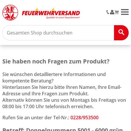
M
Sie haben noch Fragen zum Produkt?
Sie wünschen detailliertere Informationen und
kompetente Beratung?
Hinterlassen Sie hierzu bitte Ihren Namen, Ihre Email-
Adresse und Ihre Fragen zum Produkt.
Alternativ können Sie uns von Montags bis Freitags von
08:00 bis 17:00 Uhr telefonisch erreichen.
Rufen Sie an unter der Tel-Nr.:
0228/953500
Betreff: Doppelnummern 5001 - 6000 grün