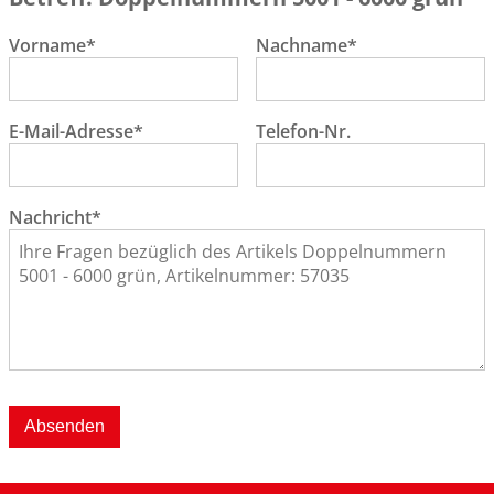
Vorname*
Nachname*
E-Mail-Adresse*
Telefon-Nr.
Nachricht*
Absenden