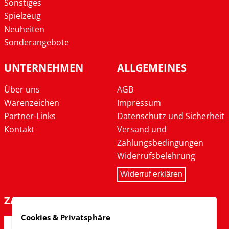
Sonstiges
Spielzeug
Neuheiten
Sonderangebote
UNTERNEHMEN
ALLGEMEINES
Über uns
AGB
Warenzeichen
Impressum
Partner-Links
Datenschutz und Sicherheit
Kontakt
Versand und
Zahlungsbedingungen
Widerrufsbelehrung
Widerruf erklären
ZAHLARTEN
Cookies & Privatsphäre