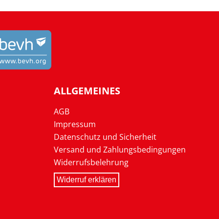
ALLGEMEINES
AGB
Impressum
Datenschutz und Sicherheit
Versand und Zahlungsbedingungen
Widerrufsbelehrung
Widerruf erklären