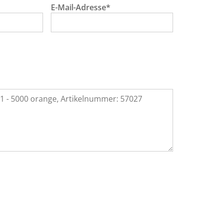
E-Mail-Adresse*