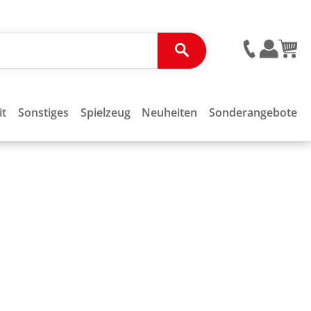
it
Sonstiges
Spielzeug
Neuheiten
Sonderangebote