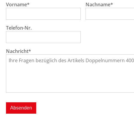
Vorname*
Nachname*
Telefon-Nr.
Nachricht*
Absenden