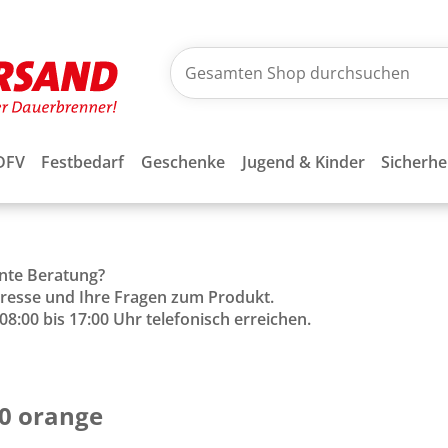
DFV
Festbedarf
Geschenke
Jugend & Kinder
Sicherhe
ente Beratung?
Adresse und Ihre Fragen zum Produkt.
8:00 bis 17:00 Uhr telefonisch erreichen.
0 orange