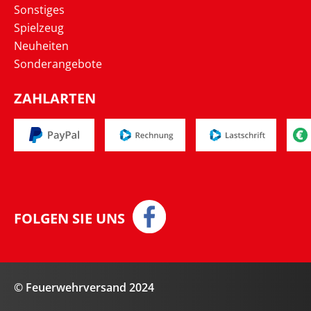
Sonstiges
Spielzeug
Neuheiten
Sonderangebote
ZAHLARTEN
FOLGEN SIE UNS
© Feuerwehrversand 2024