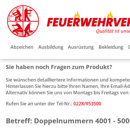
Abzeichen
Ausbildung
Ausrüstung
Bekleidung
Sie haben noch Fragen zum Produkt?
Sie wünschen detailliertere Informationen und kompet
Hinterlassen Sie hierzu bitte Ihren Namen, Ihre Email-
Alternativ können Sie uns von Montags bis Freitags von 0
Rufen Sie an unter der Tel-Nr.:
0228/953500
Betreff: Doppelnummern 4001 - 500