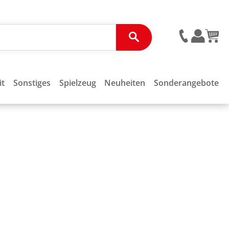
it
Sonstiges
Spielzeug
Neuheiten
Sonderangebote