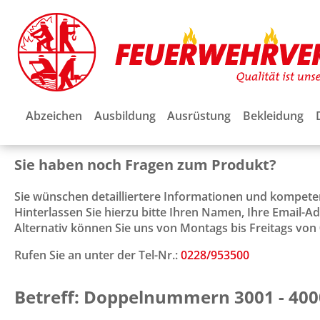
Abzeichen
Ausbildung
Ausrüstung
Bekleidung
Sie haben noch Fragen zum Produkt?
Sie wünschen detailliertere Informationen und kompet
Hinterlassen Sie hierzu bitte Ihren Namen, Ihre Email-
Alternativ können Sie uns von Montags bis Freitags von 0
Rufen Sie an unter der Tel-Nr.:
0228/953500
Betreff: Doppelnummern 3001 - 400