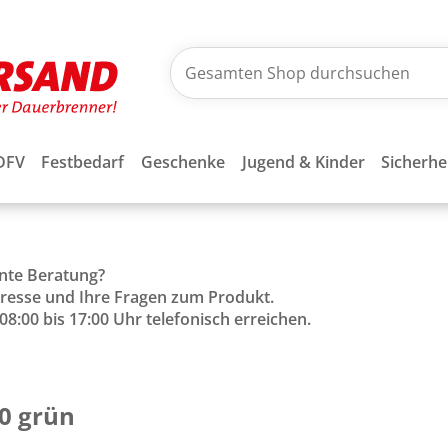
DFV
Festbedarf
Geschenke
Jugend & Kinder
Sicherhe
ente Beratung?
Adresse und Ihre Fragen zum Produkt.
8:00 bis 17:00 Uhr telefonisch erreichen.
0 grün