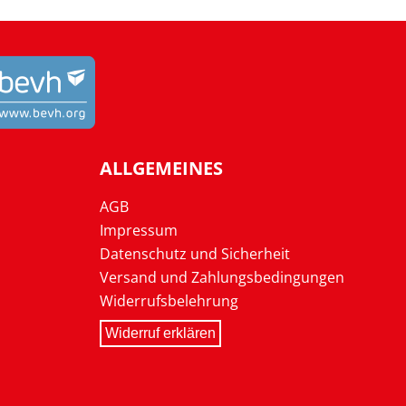
ALLGEMEINES
AGB
Impressum
Datenschutz und Sicherheit
Versand und Zahlungsbedingungen
Widerrufsbelehrung
Widerruf erklären