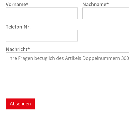
Vorname*
Nachname*
Telefon-Nr.
Nachricht*
Absenden