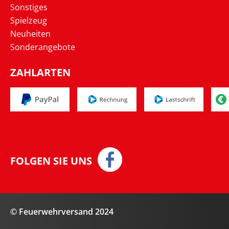
Sonstiges
Spielzeug
Neuheiten
Sonderangebote
ZAHLARTEN
FOLGEN SIE UNS
© Feuerwehrversand 2024