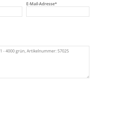
E-Mail-Adresse*