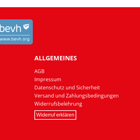
ALLGEMEINES
AGB
Impressum
Datenschutz und Sicherheit
Versand und Zahlungsbedingungen
Widerrufsbelehrung
Widerruf erklären