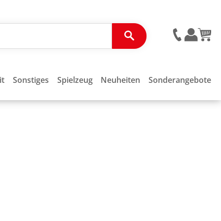
it
Sonstiges
Spielzeug
Neuheiten
Sonderangebote