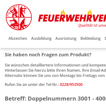
Abzeichen
Ausbildung
Ausrüstung
Bekleidung
Sie haben noch Fragen zum Produkt?
Sie wünschen detailliertere Informationen und kompet
Hinterlassen Sie hierzu bitte Ihren Namen, Ihre Email-
Alternativ können Sie uns von Montags bis Freitags von 0
Rufen Sie an unter der Tel-Nr.:
0228/953500
Betreff: Doppelnummern 3001 - 400