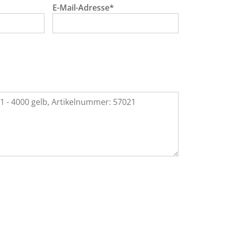
E-Mail-Adresse*