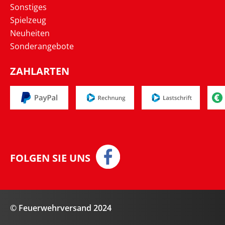
Sonstiges
Spielzeug
Neuheiten
Sonderangebote
ZAHLARTEN
FOLGEN SIE UNS
© Feuerwehrversand 2024