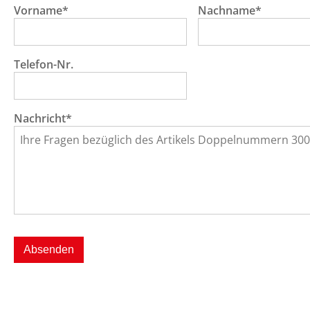
Vorname*
Nachname*
Telefon-Nr.
Nachricht*
Absenden