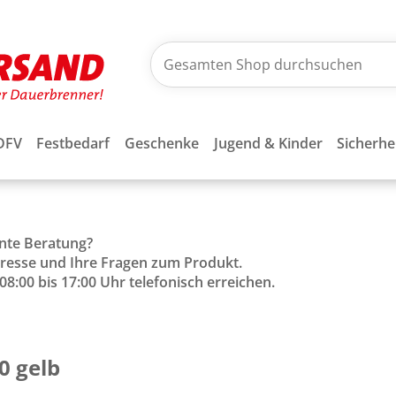
DFV
Festbedarf
Geschenke
Jugend & Kinder
Sicherhe
ente Beratung?
Adresse und Ihre Fragen zum Produkt.
8:00 bis 17:00 Uhr telefonisch erreichen.
0 gelb