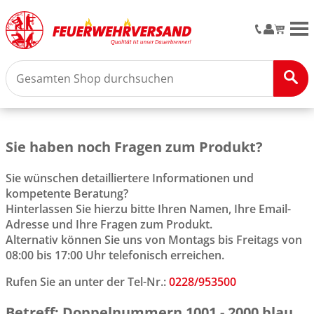
M
Sie haben noch Fragen zum Produkt?
Sie wünschen detailliertere Informationen und
kompetente Beratung?
Hinterlassen Sie hierzu bitte Ihren Namen, Ihre Email-
Adresse und Ihre Fragen zum Produkt.
Alternativ können Sie uns von Montags bis Freitags von
08:00 bis 17:00 Uhr telefonisch erreichen.
Rufen Sie an unter der Tel-Nr.:
0228/953500
Betreff: Doppelnummern 1001 - 2000 blau