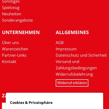
Sonstiges
Spielzeug
Neuheiten
Sonderangebote
UNTERNEHMEN
ALLGEMEINES
Über uns
AGB
Warenzeichen
Impressum
Partner-Links
Datenschutz und Sicherheit
Kontakt
Versand und
Zahlungsbedingungen
Widerrufsbelehrung
Widerruf erklären
ZAHLARTEN
Cookies & Privatsphäre