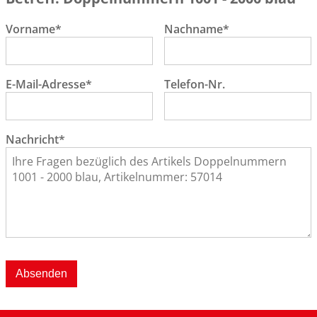
Vorname*
Nachname*
E-Mail-Adresse*
Telefon-Nr.
Nachricht*
Absenden