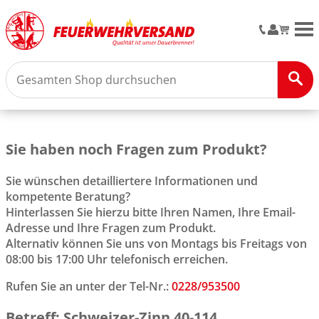
M
Sie haben noch Fragen zum Produkt?
Sie wünschen detailliertere Informationen und
kompetente Beratung?
Hinterlassen Sie hierzu bitte Ihren Namen, Ihre Email-
Adresse und Ihre Fragen zum Produkt.
Alternativ können Sie uns von Montags bis Freitags von
08:00 bis 17:00 Uhr telefonisch erreichen.
Rufen Sie an unter der Tel-Nr.:
0228/953500
Betreff: Schweizer-Zinn 40-114