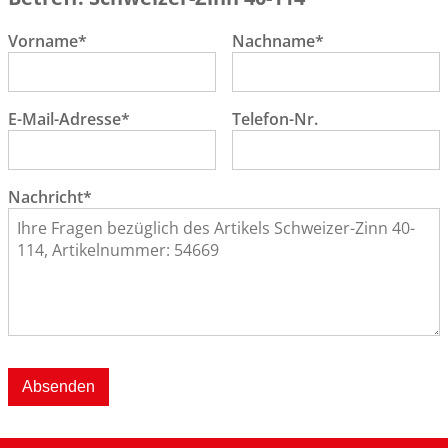
Vorname*
Nachname*
E-Mail-Adresse*
Telefon-Nr.
Nachricht*
Absenden