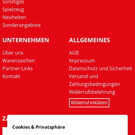
Sonstiges
Spielzeug
Neuheiten
Sonderangebote
UNTERNEHMEN
ALLGEMEINES
Über uns
AGB
Warenzeichen
Impressum
Partner-Links
Datenschutz und Sicherheit
Kontakt
Versand und
Zahlungsbedingungen
Widerrufsbelehrung
Widerruf erklären
ZAHLARTEN
Cookies & Privatsphäre