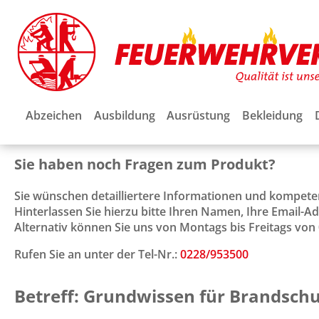
Abzeichen
Ausbildung
Ausrüstung
Bekleidung
Sie haben noch Fragen zum Produkt?
Sie wünschen detailliertere Informationen und kompet
Hinterlassen Sie hierzu bitte Ihren Namen, Ihre Email-
Alternativ können Sie uns von Montags bis Freitags von 0
Rufen Sie an unter der Tel-Nr.:
0228/953500
Betreff: Grundwissen für Brandsch