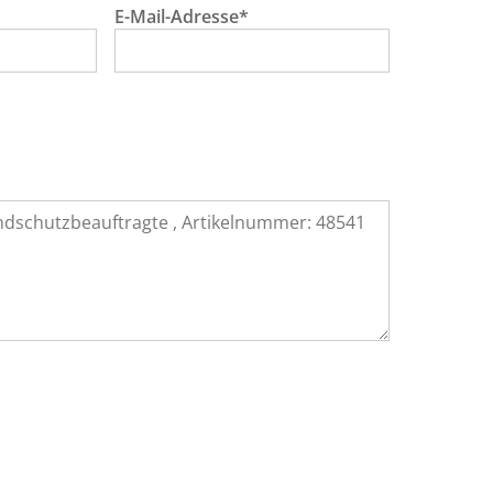
E-Mail-Adresse*