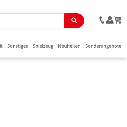
it
Sonstiges
Spielzeug
Neuheiten
Sonderangebote