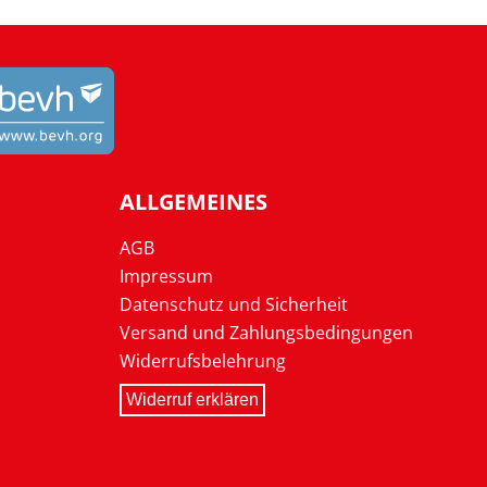
ALLGEMEINES
AGB
Impressum
Datenschutz und Sicherheit
Versand und Zahlungsbedingungen
Widerrufsbelehrung
Widerruf erklären