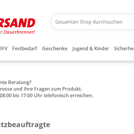
DFV
Festbedarf
Geschenke
Jugend & Kinder
Sicherhe
ente Beratung?
Adresse und Ihre Fragen zum Produkt.
8:00 bis 17:00 Uhr telefonisch erreichen.
utzbeauftragte