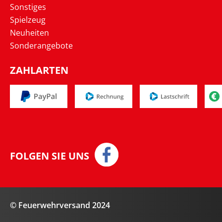
Sonstiges
Spielzeug
Neuheiten
Sonderangebote
ZAHLARTEN
FOLGEN SIE UNS
© Feuerwehrversand 2024