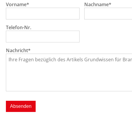
Vorname*
Nachname*
Telefon-Nr.
Nachricht*
Absenden