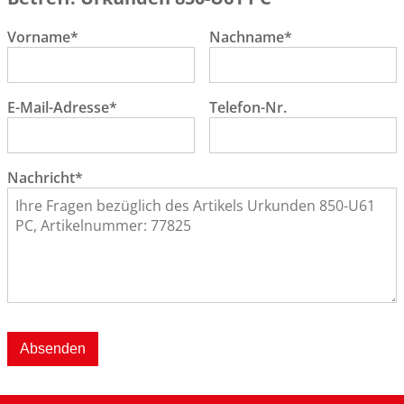
Vorname*
Nachname*
E-Mail-Adresse*
Telefon-Nr.
Nachricht*
Absenden