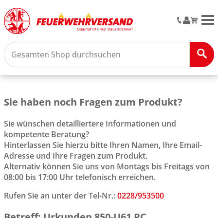
M
Sie haben noch Fragen zum Produkt?
Sie wünschen detailliertere Informationen und
kompetente Beratung?
Hinterlassen Sie hierzu bitte Ihren Namen, Ihre Email-
Adresse und Ihre Fragen zum Produkt.
Alternativ können Sie uns von Montags bis Freitags von
08:00 bis 17:00 Uhr telefonisch erreichen.
Rufen Sie an unter der Tel-Nr.:
0228/953500
Betreff: Urkunden 850-U61 PC