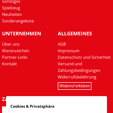
Sonstiges
Spielzeug
Neuheiten
Sonderangebote
UNTERNEHMEN
ALLGEMEINES
Über uns
AGB
Warenzeichen
Impressum
Partner-Links
Datenschutz und Sicherheit
Kontakt
Versand und
Zahlungsbedingungen
Widerrufsbelehrung
Widerruf erklären
ZAHLARTEN
Cookies & Privatsphäre