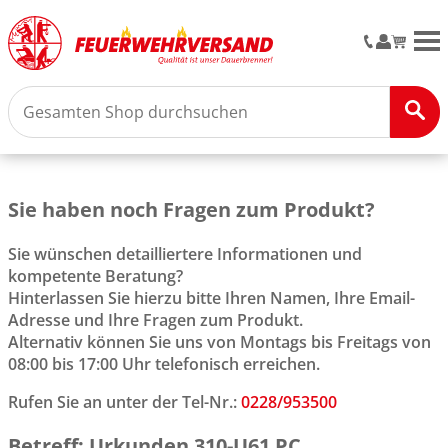
M
Sie haben noch Fragen zum Produkt?
Sie wünschen detailliertere Informationen und
kompetente Beratung?
Hinterlassen Sie hierzu bitte Ihren Namen, Ihre Email-
Adresse und Ihre Fragen zum Produkt.
Alternativ können Sie uns von Montags bis Freitags von
08:00 bis 17:00 Uhr telefonisch erreichen.
Rufen Sie an unter der Tel-Nr.:
0228/953500
Betreff: Urkunden 310-U61 PC