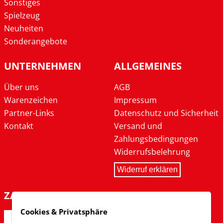
Sonstiges
Spielzeug
Neuheiten
Sonderangebote
UNTERNEHMEN
ALLGEMEINES
Über uns
AGB
Warenzeichen
Impressum
Partner-Links
Datenschutz und Sicherheit
Kontakt
Versand und
Zahlungsbedingungen
Widerrufsbelehrung
Widerruf erklären
ZAHLARTEN
Cookies & Privatsphäre