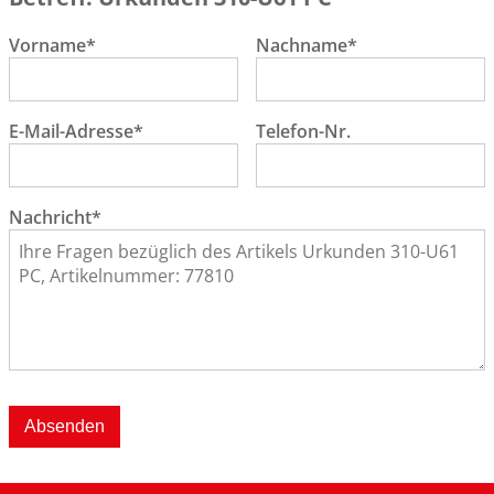
Vorname*
Nachname*
E-Mail-Adresse*
Telefon-Nr.
Nachricht*
Absenden