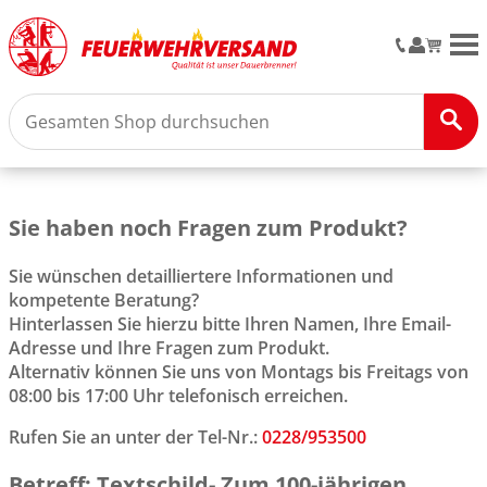
M
Sie haben noch Fragen zum Produkt?
Sie wünschen detailliertere Informationen und
kompetente Beratung?
Hinterlassen Sie hierzu bitte Ihren Namen, Ihre Email-
Adresse und Ihre Fragen zum Produkt.
Alternativ können Sie uns von Montags bis Freitags von
08:00 bis 17:00 Uhr telefonisch erreichen.
Rufen Sie an unter der Tel-Nr.:
0228/953500
Betreff: Textschild- Zum 100-jährigen