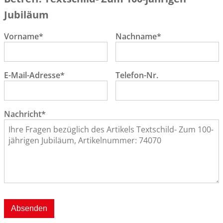
Jubiläum
Vorname*
Nachname*
E-Mail-Adresse*
Telefon-Nr.
Nachricht*
Absenden