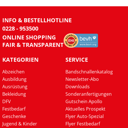
INFO & BESTELLHOTLINE
0228 - 953500
ONLINE SHOPPING
FAIR & TRANSPARENT
KATEGORIEN
SERVICE
Abzeichen
Bandschnallenkatalog
Ausbildung
Newsletter-Abo
Ausrüstung
Downloads
Bekleidung
Sonderanfertigungen
DFV
Gutschein Apollo
Festbedarf
Aktuelles Prospekt
Geschenke
Flyer Auto-Spezial
Jugend & Kinder
Flyer Festbedarf