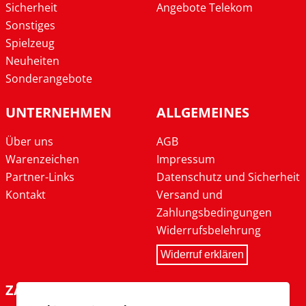
Sicherheit
Angebote Telekom
Sonstiges
Spielzeug
Neuheiten
Sonderangebote
UNTERNEHMEN
ALLGEMEINES
Über uns
AGB
Warenzeichen
Impressum
Partner-Links
Datenschutz und Sicherheit
Kontakt
Versand und
Zahlungsbedingungen
Widerrufsbelehrung
Widerruf erklären
ZAHLARTEN