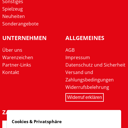
Sonstiges
Spielzeug
Neuheiten
Sonderangebote
UNTERNEHMEN
ALLGEMEINES
Über uns
AGB
Warenzeichen
Impressum
Partner-Links
Datenschutz und Sicherheit
Kontakt
Versand und
Zahlungsbedingungen
Widerrufsbelehrung
Widerruf erklären
ZAHLARTEN
Cookies & Privatsphäre