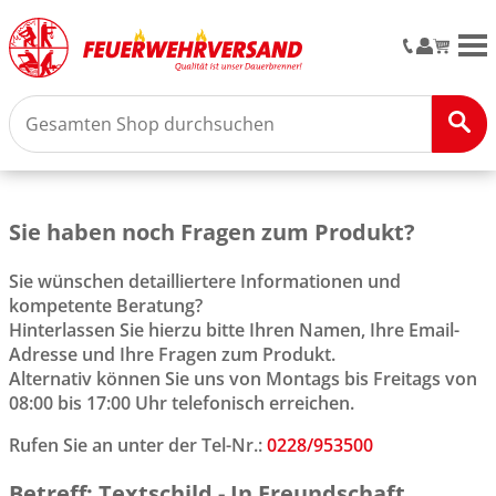
M
Sie haben noch Fragen zum Produkt?
Sie wünschen detailliertere Informationen und
kompetente Beratung?
Hinterlassen Sie hierzu bitte Ihren Namen, Ihre Email-
Adresse und Ihre Fragen zum Produkt.
Alternativ können Sie uns von Montags bis Freitags von
08:00 bis 17:00 Uhr telefonisch erreichen.
Rufen Sie an unter der Tel-Nr.:
0228/953500
Betreff: Textschild - In Freundschaft