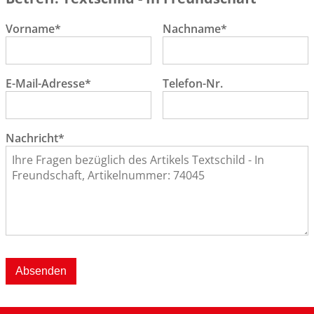
Vorname*
Nachname*
E-Mail-Adresse*
Telefon-Nr.
Nachricht*
Absenden