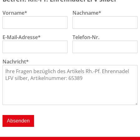
Vorname*
Nachname*
E-Mail-Adresse*
Telefon-Nr.
Nachricht*
Absenden