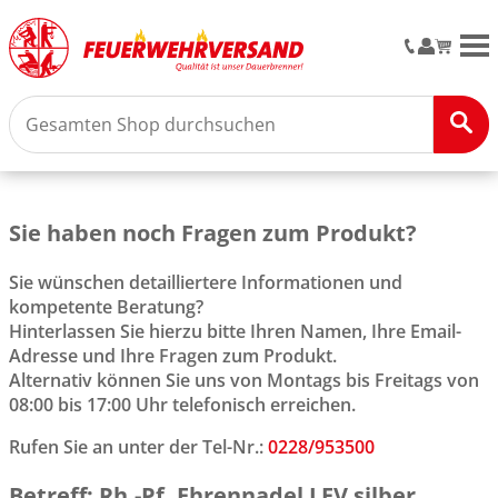
M
Sie haben noch Fragen zum Produkt?
Sie wünschen detailliertere Informationen und
kompetente Beratung?
Hinterlassen Sie hierzu bitte Ihren Namen, Ihre Email-
Adresse und Ihre Fragen zum Produkt.
Alternativ können Sie uns von Montags bis Freitags von
08:00 bis 17:00 Uhr telefonisch erreichen.
Rufen Sie an unter der Tel-Nr.:
0228/953500
Betreff: Rh.-Pf. Ehrennadel LFV silber