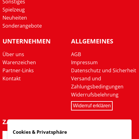
Sonstiges
Spielzeug
Neuheiten
Sonderangebote
UNTERNEHMEN
ALLGEMEINES
Über uns
AGB
Warenzeichen
Impressum
Partner-Links
Datenschutz und Sicherheit
Kontakt
Versand und
Zahlungsbedingungen
Widerrufsbelehrung
Widerruf erklären
ZAHLARTEN
Cookies & Privatsphäre