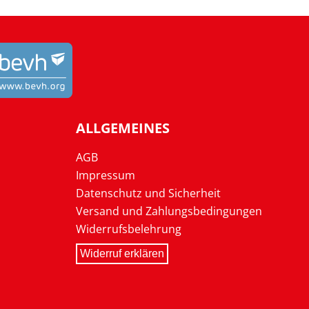
ALLGEMEINES
AGB
Impressum
Datenschutz und Sicherheit
Versand und Zahlungsbedingungen
Widerrufsbelehrung
Widerruf erklären