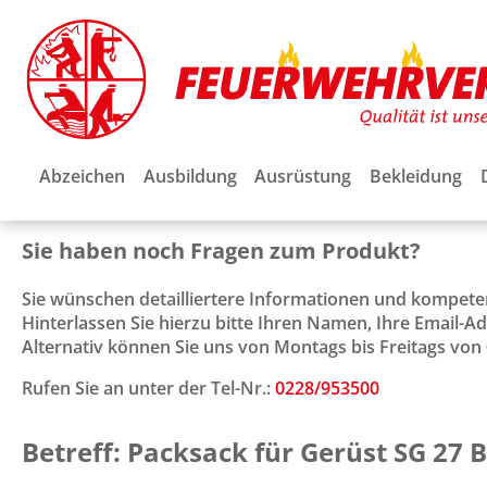
Abzeichen
Ausbildung
Ausrüstung
Bekleidung
Sie haben noch Fragen zum Produkt?
Sie wünschen detailliertere Informationen und kompet
Hinterlassen Sie hierzu bitte Ihren Namen, Ihre Email-
Alternativ können Sie uns von Montags bis Freitags von 0
Rufen Sie an unter der Tel-Nr.:
0228/953500
Betreff: Packsack für Gerüst SG 27 B