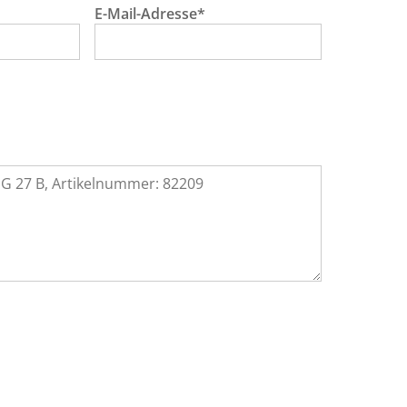
E-Mail-Adresse*