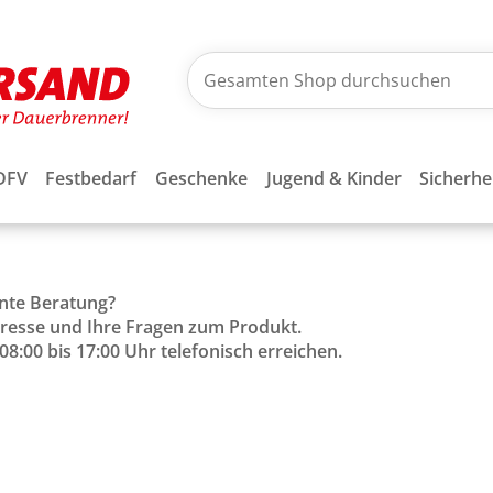
DFV
Festbedarf
Geschenke
Jugend & Kinder
Sicherhe
ente Beratung?
Adresse und Ihre Fragen zum Produkt.
8:00 bis 17:00 Uhr telefonisch erreichen.