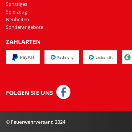
Sonstiges
Spielzeug
Neuheiten
Sonderangebote
ZAHLARTEN
FOLGEN SIE UNS
© Feuerwehrversand 2024