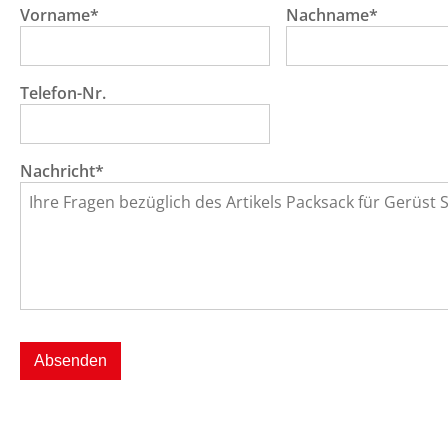
Vorname*
Nachname*
Telefon-Nr.
Nachricht*
Absenden