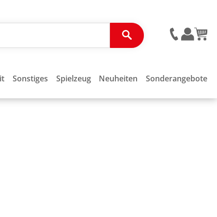
it
Sonstiges
Spielzeug
Neuheiten
Sonderangebote