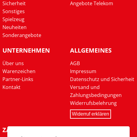
Sicherheit
Angebote Telekom
Sonstiges
Spielzeug
Neuheiten
Sonderangebote
UNTERNEHMEN
ALLGEMEINES
Über uns
AGB
Warenzeichen
Impressum
Partner-Links
Datenschutz und Sicherheit
Kontakt
Versand und
Zahlungsbedingungen
Widerrufsbelehrung
Widerruf erklären
ZAHLARTEN