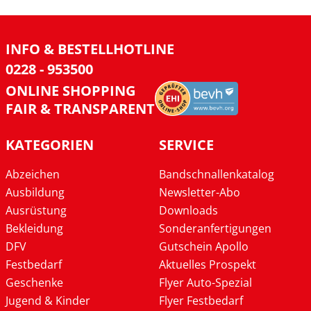
INFO & BESTELLHOTLINE
0228 - 953500
ONLINE SHOPPING
FAIR & TRANSPARENT
KATEGORIEN
SERVICE
Abzeichen
Bandschnallenkatalog
Ausbildung
Newsletter-Abo
Ausrüstung
Downloads
Bekleidung
Sonderanfertigungen
DFV
Gutschein Apollo
Festbedarf
Aktuelles Prospekt
Geschenke
Flyer Auto-Spezial
Jugend & Kinder
Flyer Festbedarf