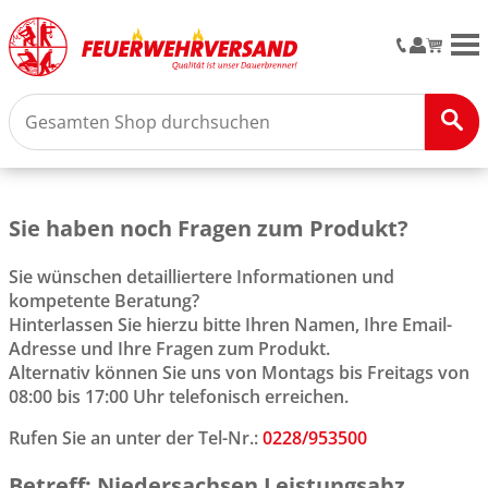
M
Sie haben noch Fragen zum Produkt?
Sie wünschen detailliertere Informationen und
kompetente Beratung?
Hinterlassen Sie hierzu bitte Ihren Namen, Ihre Email-
Adresse und Ihre Fragen zum Produkt.
Alternativ können Sie uns von Montags bis Freitags von
08:00 bis 17:00 Uhr telefonisch erreichen.
Rufen Sie an unter der Tel-Nr.:
0228/953500
Betreff: Niedersachsen Leistungsabz.