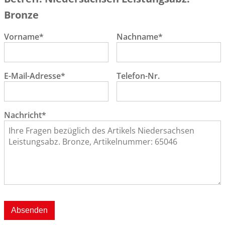
Bronze
Vorname*
Nachname*
E-Mail-Adresse*
Telefon-Nr.
Nachricht*
Absenden