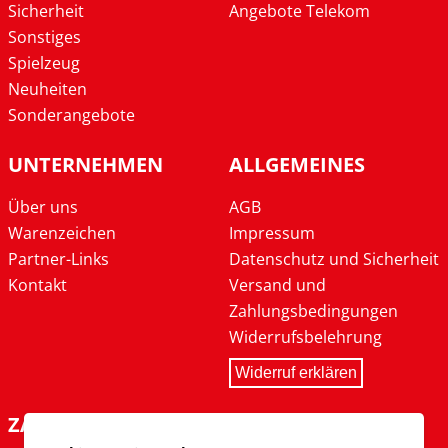
Sicherheit
Angebote Telekom
Sonstiges
Spielzeug
Neuheiten
Sonderangebote
UNTERNEHMEN
ALLGEMEINES
Über uns
AGB
Warenzeichen
Impressum
Partner-Links
Datenschutz und Sicherheit
Kontakt
Versand und
Zahlungsbedingungen
Widerrufsbelehrung
Widerruf erklären
ZAHLARTEN