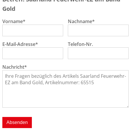
Gold
Vorname*
Nachname*
E-Mail-Adresse*
Telefon-Nr.
Nachricht*
Absenden