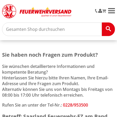
M
Sie haben noch Fragen zum Produkt?
Sie wünschen detailliertere Informationen und
kompetente Beratung?
Hinterlassen Sie hierzu bitte Ihren Namen, Ihre Email-
Adresse und Ihre Fragen zum Produkt.
Alternativ können Sie uns von Montags bis Freitags von
08:00 bis 17:00 Uhr telefonisch erreichen.
Rufen Sie an unter der Tel-Nr.:
0228/953500
Betreff: Saarland Feuerwehr-EZ am Band