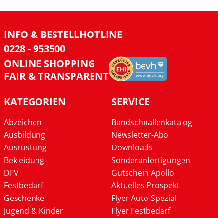
INFO & BESTELLHOTLINE
0228 - 953500
ONLINE SHOPPING
FAIR & TRANSPARENT
KATEGORIEN
SERVICE
Abzeichen
Bandschnallenkatalog
Ausbildung
Newsletter-Abo
Ausrüstung
Downloads
Bekleidung
Sonderanfertigungen
DFV
Gutschein Apollo
Festbedarf
Aktuelles Prospekt
Geschenke
Flyer Auto-Spezial
Jugend & Kinder
Flyer Festbedarf