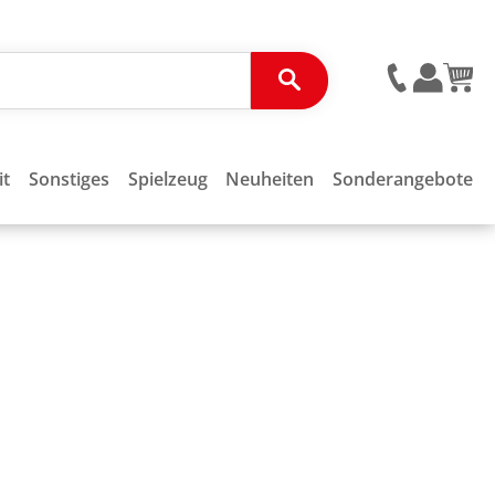
it
Sonstiges
Spielzeug
Neuheiten
Sonderangebote