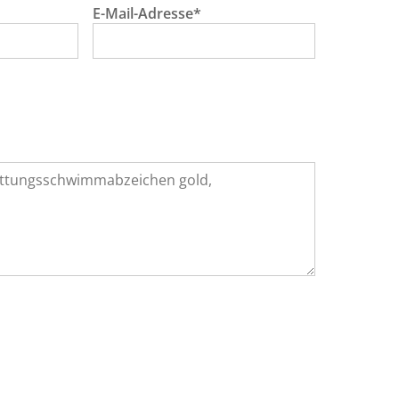
E-Mail-Adresse*