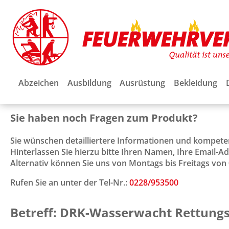
Abzeichen
Ausbildung
Ausrüstung
Bekleidung
Sie haben noch Fragen zum Produkt?
Sie wünschen detailliertere Informationen und kompet
Hinterlassen Sie hierzu bitte Ihren Namen, Ihre Email-
Alternativ können Sie uns von Montags bis Freitags von 0
Rufen Sie an unter der Tel-Nr.:
0228/953500
Betreff: DRK-Wasserwacht Rettun