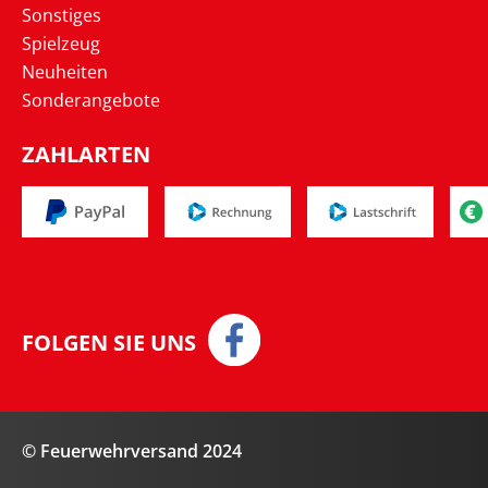
Sonstiges
Spielzeug
Neuheiten
Sonderangebote
ZAHLARTEN
FOLGEN SIE UNS
© Feuerwehrversand 2024