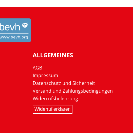
ALLGEMEINES
AGB
Impressum
Datenschutz und Sicherheit
Versand und Zahlungsbedingungen
Widerrufsbelehrung
Widerruf erklären