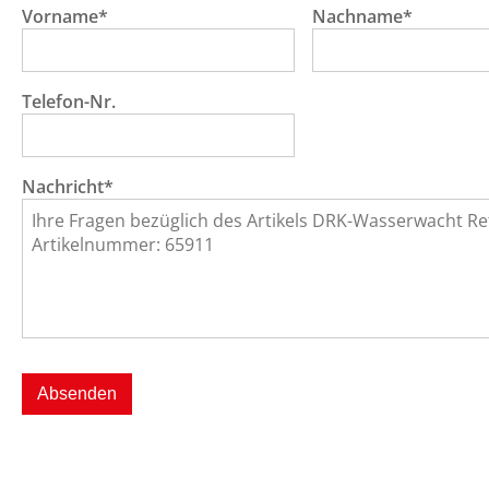
Vorname*
Nachname*
Telefon-Nr.
Nachricht*
Absenden