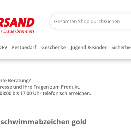
DFV
Festbedarf
Geschenke
Jugend & Kinder
Sicherhe
ente Beratung?
Adresse und Ihre Fragen zum Produkt.
8:00 bis 17:00 Uhr telefonisch erreichen.
gsschwimmabzeichen gold