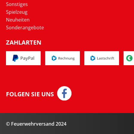
Sonstiges
Spielzeug
Neuheiten
Sonderangebote
ZAHLARTEN
FOLGEN SIE UNS
© Feuerwehrversand 2024