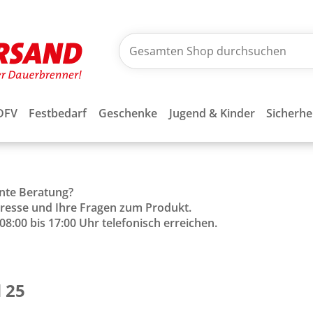
DFV
Festbedarf
Geschenke
Jugend & Kinder
Sicherhe
ente Beratung?
Adresse und Ihre Fragen zum Produkt.
8:00 bis 17:00 Uhr telefonisch erreichen.
 25