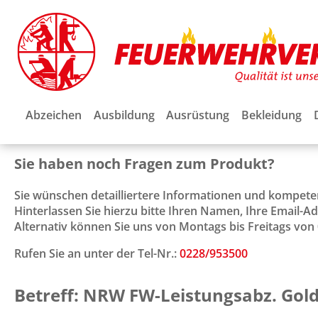
Abzeichen
Ausbildung
Ausrüstung
Bekleidung
Sie haben noch Fragen zum Produkt?
Sie wünschen detailliertere Informationen und kompet
Hinterlassen Sie hierzu bitte Ihren Namen, Ihre Email-
Alternativ können Sie uns von Montags bis Freitags von 0
Rufen Sie an unter der Tel-Nr.:
0228/953500
Betreff: NRW FW-Leistungsabz. Gold