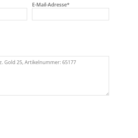
E-Mail-Adresse*