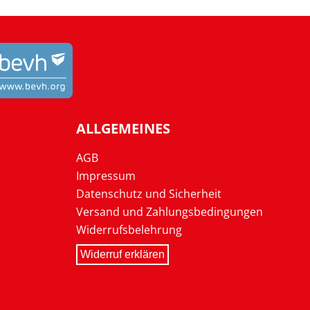
ALLGEMEINES
AGB
Impressum
Datenschutz und Sicherheit
Versand und Zahlungsbedingungen
Widerrufsbelehrung
Widerruf erklären