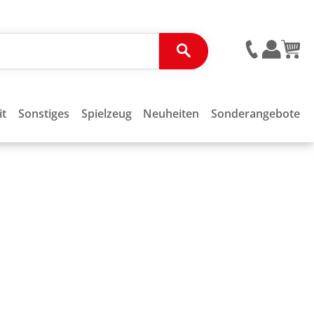
it
Sonstiges
Spielzeug
Neuheiten
Sonderangebote