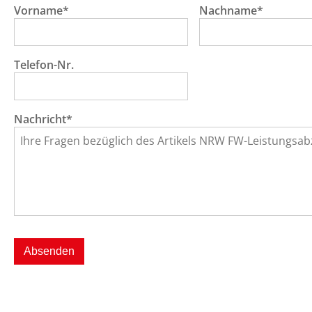
Vorname*
Nachname*
Telefon-Nr.
Nachricht*
Absenden