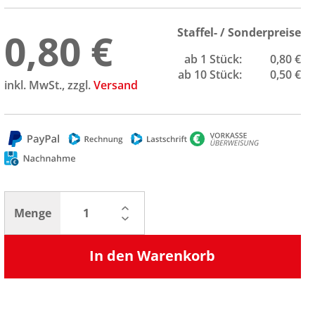
0,80 €
Staffel- / Sonderpreise
ab 1 Stück:
0,80 €
ab 10 Stück:
0,50 €
inkl. MwSt., zzgl.
Versand
Menge
In den Warenkorb