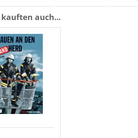
kauften auch...