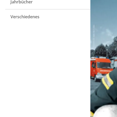
Jahrbücher
Verschiedenes