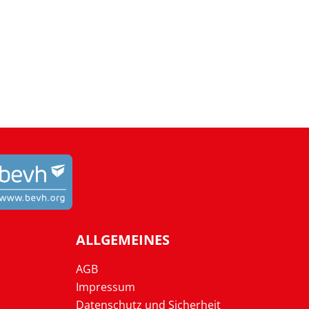
ALLGEMEINES
AGB
Impressum
Datenschutz und Sicherheit