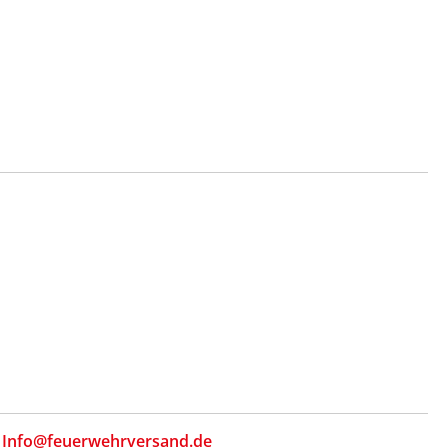
,
Info@feuerwehrversand.de